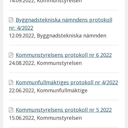
14.09.2022
, Kommunstyrelsen
Byggnadstekniska nämndens protokoll
nr: 4/2022
12.09.2022
, Byggnadstekniska nämnden
Kommunstyrelsens protokoll nr 6 2022
24.08.2022
, Kommunstyrelsen
Kommunfullmäktiges protokoll nr 4/2022
22.06.2022
, Kommunfullmäktige
Kommunstyrelsens protokoll nr 5 2022
15.06.2022
, Kommunstyrelsen