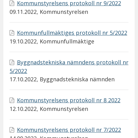
Kommunstyrelsens protokoll nr 9/2022
09.11.2022
, Kommunstyrelsen
Kommunfullmäktiges protokoll nr 5/2022
19.10.2022
, Kommunfullmäktige
Byggnadstekniska nämndens protokoll nr
5/2022
17.10.2022
, Byggnadstekniska nämnden
Kommunstyrelsens protokoll nr 8 2022
12.10.2022
, Kommunstyrelsen
Kommunstyrelsens protokoll nr 7/2022