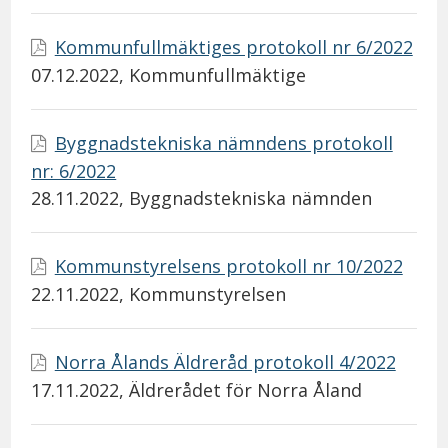
Kommunfullmäktiges protokoll nr 6/2022
07.12.2022
, Kommunfullmäktige
Byggnadstekniska nämndens protokoll
nr: 6/2022
28.11.2022
, Byggnadstekniska nämnden
Kommunstyrelsens protokoll nr 10/2022
22.11.2022
, Kommunstyrelsen
Norra Ålands Äldreråd protokoll 4/2022
17.11.2022
, Äldrerådet för Norra Åland