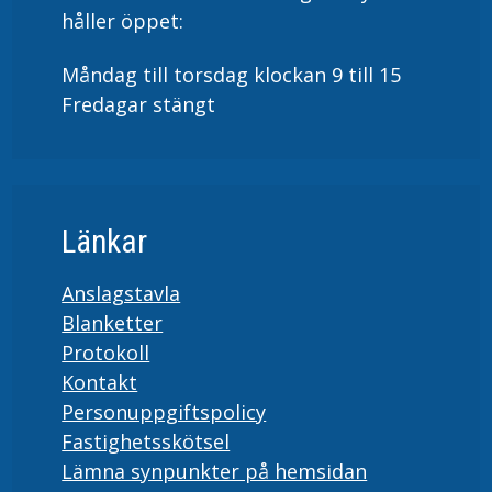
håller öppet:
Måndag till torsdag klockan 9 till 15
Fredagar stängt
Länkar
Anslagstavla
Blanketter
Protokoll
Kontakt
Personuppgiftspolicy
Fastighetsskötsel
Lämna synpunkter på hemsidan