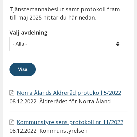
Tjänstemannabeslut samt protokoll fram
till maj 2025 hittar du här nedan.
Välj avdelning
Norra Ålands Äldreråd protokoll 5/2022
08.12.2022
, Äldrerådet för Norra Åland
Kommunstyrelsens protokoll nr 11/2022
08.12.2022
, Kommunstyrelsen