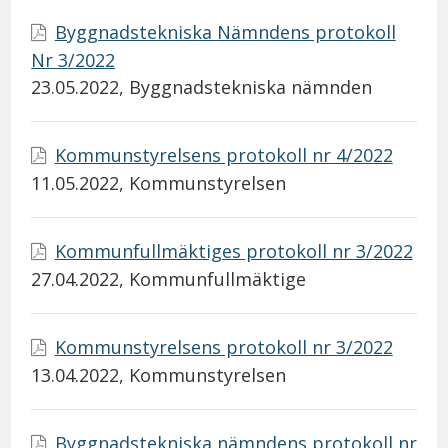
Byggnadstekniska Nämndens protokoll
Nr 3/2022
23.05.2022
, Byggnadstekniska nämnden
Kommunstyrelsens protokoll nr 4/2022
11.05.2022
, Kommunstyrelsen
Kommunfullmäktiges protokoll nr 3/2022
27.04.2022
, Kommunfullmäktige
Kommunstyrelsens protokoll nr 3/2022
13.04.2022
, Kommunstyrelsen
Byggnadstekniska nämndens protokoll nr