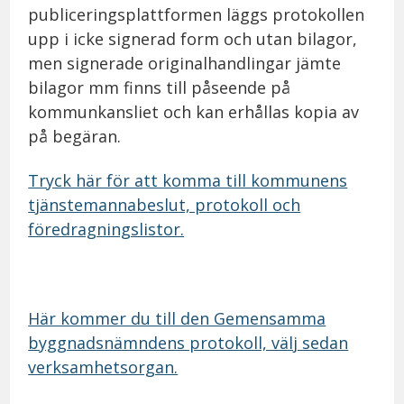
publiceringsplattformen läggs protokollen
upp i icke signerad form och utan bilagor,
men signerade originalhandlingar jämte
bilagor mm finns till påseende på
kommunkansliet och kan erhållas kopia av
på begäran.
Tryck här för att komma till kommunens
tjänstemannabeslut, protokoll och
föredragningslistor.
Här kommer du till den Gemensamma
byggnadsnämndens protokoll, välj sedan
verksamhetsorgan.