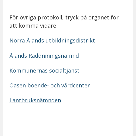
För övriga protokoll, tryck på organet för
att komma vidare
Norra Ålands utbildningsdistrikt
Ålands Räddniningsnämnd
Kommunernas socialtjänst
Oasen boende- och vårdcenter
Lantbruksnämnden