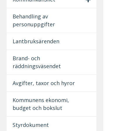
Behandling av
personuppgifter
Lantbruksärenden
Brand- och
räddningsväsendet
Avgifter, taxor och hyror
Kommunens ekonomi,
budget och bokslut
Styrdokument