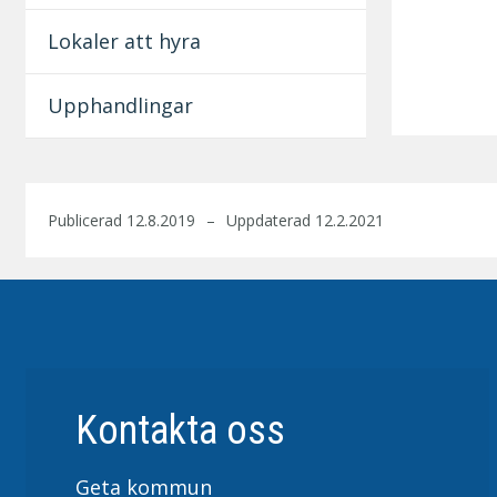
Lokaler att hyra
Upphandlingar
Publicerad 12.8.2019
Uppdaterad 12.2.2021
Kontakta oss
Geta kommun