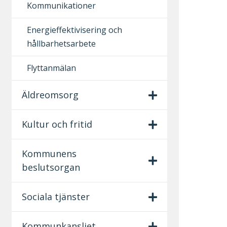
Kommunikationer
Energieffektivisering och
hållbarhetsarbete
Flyttanmälan
Äldreomsorg
Kultur och fritid
Kommunens
beslutsorgan
Sociala tjänster
Kommunkansliet