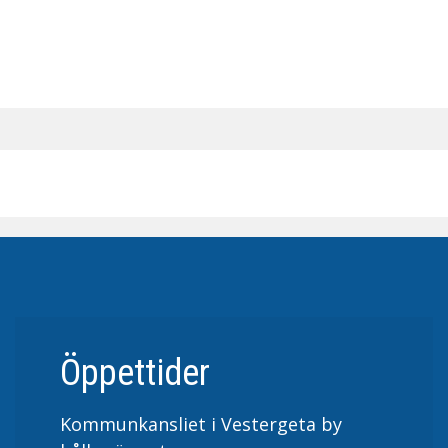
Öppettider
Kommunkansliet i Vestergeta by