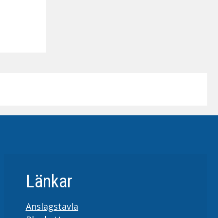
Länkar
Anslagstavla