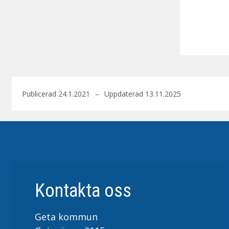
Publicerad 24.1.2021
Uppdaterad 13.11.2025
Kontakta oss
Geta kommun