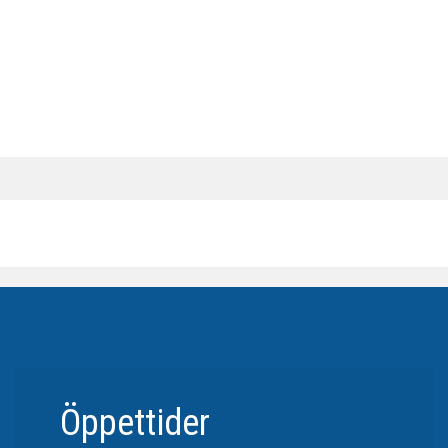
Öppettider