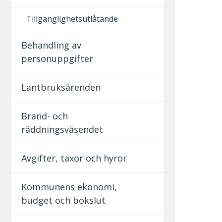
Tillgänglighetsutlåtande
Behandling av
personuppgifter
Lantbruksärenden
Brand- och
räddningsväsendet
Avgifter, taxor och hyror
Kommunens ekonomi,
budget och bokslut