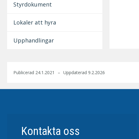
Styrdokument
Lokaler att hyra
Upphandlingar
Publicerad 24.1.2021
Uppdaterad 9.2.2026
Kontakta oss