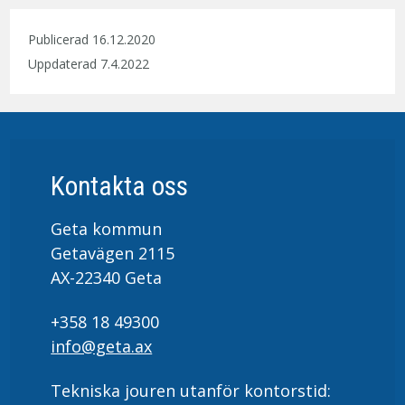
Publicerad 16.12.2020
Uppdaterad 7.4.2022
Kontakta oss
Geta kommun
Getavägen 2115
AX-22340 Geta
+358 18 49300
info@geta.ax
Tekniska jouren utanför kontorstid: