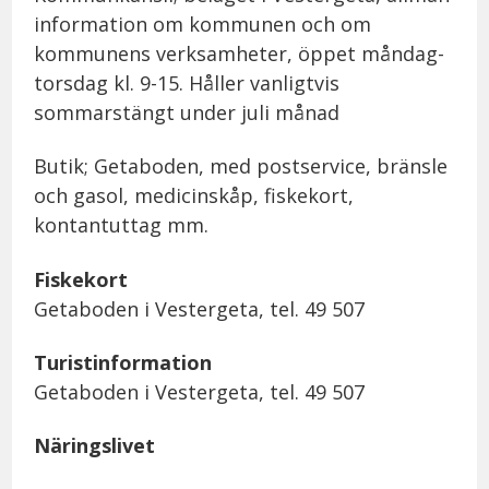
information om kommunen och om
kommunens verksamheter, öppet måndag-
torsdag kl. 9-15. Håller vanligtvis
sommarstängt under juli månad
Butik; Getaboden, med postservice, bränsle
och gasol, medicinskåp, fiskekort,
kontantuttag mm.
Fiskekort
Getaboden i Vestergeta, tel. 49 507
Turistinformation
Getaboden i Vestergeta, tel. 49 507
Näringslivet