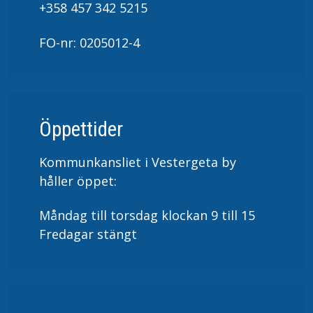
+358 457 342 5215
FO-nr: 0205012-4
Öppettider
Kommunkansliet i Vestergeta by
håller öppet:
Måndag till torsdag klockan 9 till 15
Fredagar stängt