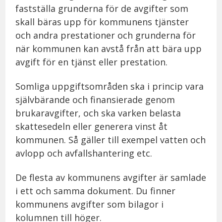
fastställa grunderna för de avgifter som
skall bäras upp för kommunens tjänster
och andra prestationer och grunderna för
när kommunen kan avstå från att bära upp
avgift för en tjänst eller prestation.
Somliga uppgiftsområden ska i princip vara
självbärande och finansierade genom
brukaravgifter, och ska varken belasta
skattesedeln eller generera vinst åt
kommunen. Så gäller till exempel vatten och
avlopp och avfallshantering etc.
De flesta av kommunens avgifter är samlade
i ett och samma dokument. Du finner
kommunens avgifter som bilagor i
kolumnen till höger.