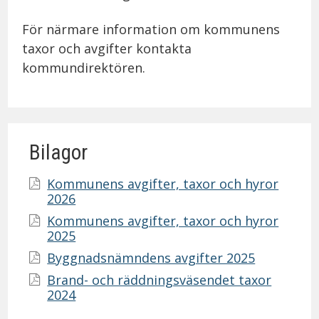
För närmare information om kommunens
taxor och avgifter kontakta
kommundirektören.
Bilagor
Kommunens avgifter, taxor och hyror
2026
Kommunens avgifter, taxor och hyror
2025
Byggnadsnämndens avgifter 2025
Brand- och räddningsväsendet taxor
2024