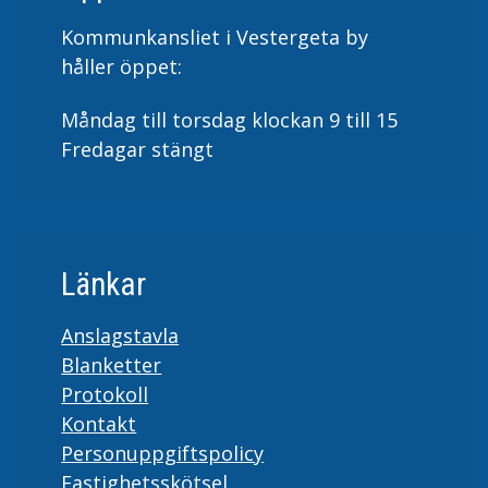
Kommunkansliet i Vestergeta by
håller öppet:
Måndag till torsdag klockan 9 till 15
Fredagar stängt
Länkar
Anslagstavla
Blanketter
Protokoll
Kontakt
Personuppgiftspolicy
Fastighetsskötsel