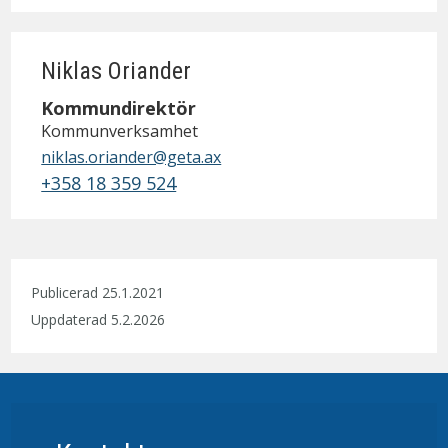
Niklas Oriander
Kommundirektör
Kommunverksamhet
niklas.oriander@geta.ax
+358 18 359 524
Publicerad 25.1.2021
Uppdaterad 5.2.2026