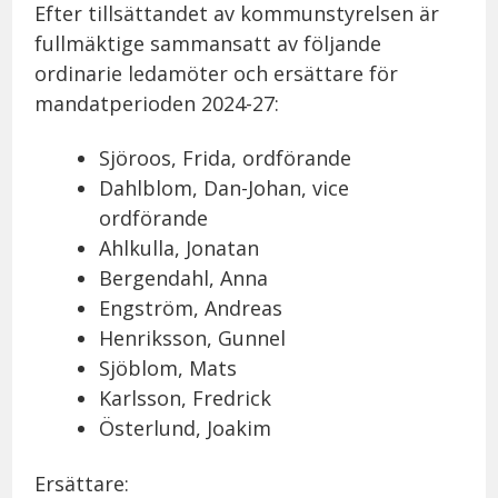
Efter tillsättandet av kommunstyrelsen är
fullmäktige sammansatt av följande
ordinarie ledamöter och ersättare för
mandatperioden 2024-27:
Sjöroos, Frida, ordförande
Dahlblom, Dan-Johan, vice
ordförande
Ahlkulla, Jonatan
Bergendahl, Anna
Engström, Andreas
Henriksson, Gunnel
Sjöblom, Mats
Karlsson, Fredrick
Österlund, Joakim
Ersättare: