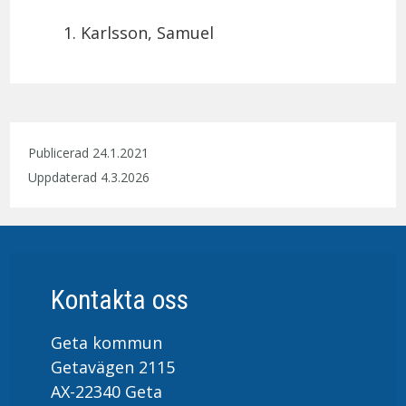
Karlsson, Samuel
Publicerad 24.1.2021
Uppdaterad 4.3.2026
Kontakta oss
Geta kommun
Getavägen 2115
AX-22340 Geta