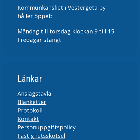
Kommunkansliet i Vestergeta by
håller öppet:
Måndag till torsdag klockan 9 till 15
Fredagar stängt
Länkar
Anslagstavla
Blanketter
Protokoll
Kontakt
Personuppgiftspolicy
Fastighetsskötsel