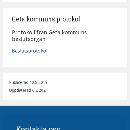
Geta kommuns protokoll
Protokoll från Geta kommuns
beslutsorgan
Beslutsprotokoll
Publicerad 12.8.2019
Uppdaterad 6.2.2021
Kontakta oss