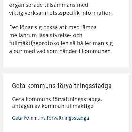
organiserade tillsammans med
viktig verksamhetssspecifik information.
Det lönar sig också att med jämna
mellanrum läsa styrelse- och
fullmäktigeprotokollen så håller man sig
ajour med vad som händer i kommunen.
Geta kommuns förvaltningsstadga
Geta kommuns förvaltningsstadga,
antagen av kommunfullmäktige.
Geta kommuns förvaltningsstadga