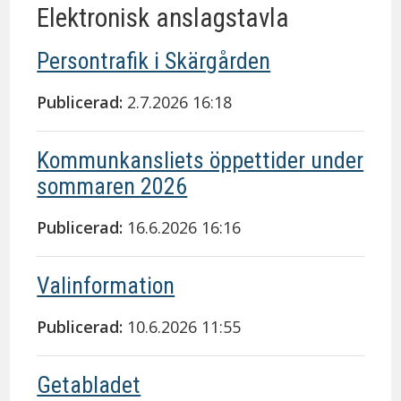
Elektronisk anslagstavla
Persontrafik i Skärgården
Publicerad:
2.7.2026 16:18
Kommunkansliets öppettider under
sommaren 2026
Publicerad:
16.6.2026 16:16
Valinformation
Publicerad:
10.6.2026 11:55
Getabladet