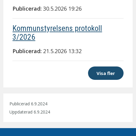
Publicerad:
30.5.2026 19:26
Kommunstyrelsens protokoll
3/2026
Publicerad:
21.5.2026 13:32
Visa fler
Publicerad 6.9.2024
Uppdaterad 6.9.2024