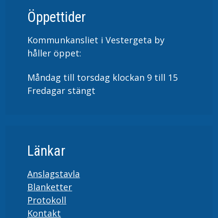
Öppettider
Kommunkansliet i Vestergeta by
håller öppet:
Måndag till torsdag klockan 9 till 15
Fredagar stängt
Länkar
Anslagstavla
Blanketter
Protokoll
Kontakt