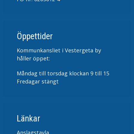
Öppettider
Kommunkansliet i Vestergeta by
håller öppet:
Måndag till torsdag klockan 9 till 15
Fredagar stängt
Länkar
Anslagstavla