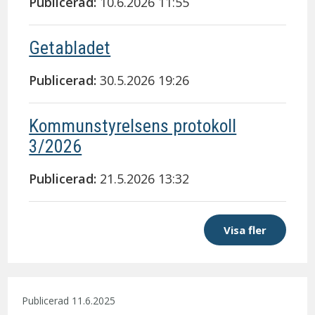
Publicerad:
10.6.2026 11:55
Getabladet
Publicerad:
30.5.2026 19:26
Kommunstyrelsens protokoll
3/2026
Publicerad:
21.5.2026 13:32
Visa fler
Publicerad 11.6.2025