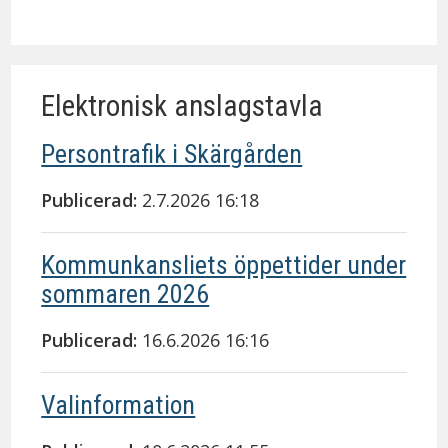
Elektronisk anslagstavla
Persontrafik i Skärgården
Publicerad:
2.7.2026 16:18
Kommunkansliets öppettider under
sommaren 2026
Publicerad:
16.6.2026 16:16
Valinformation