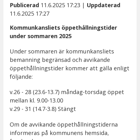
Publicerad
11.6.2025 17:23
|
Uppdaterad
11.6.2025 17:27
Kommunkansliets öppethållningstider
under sommaren 2025
Under sommaren är kommunkansliets
bemanning begränsad och avvikande
öppethållningstider kommer att gälla enligt
följande:
v.26 - 28 (23.6-13.7) måndag-torsdag öppet
mellan kl. 9.00-13.00
v.29 - 31 (14.7-3.8) Stängt
Om de avvikande öppethållningstiderna
informeras på kommunens hemsida,